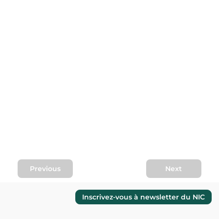
Previous
Next
Inscrivez-vous à newsletter du NIC