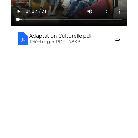
Adaptation Culturelle
.pdf
Télécharger PDF • 78KB