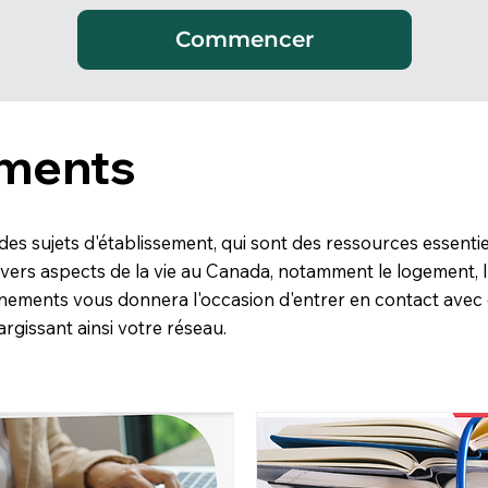
Commencer
ements
es sujets d'établissement, qui sont des ressources essenti
vers aspects de la vie au Canada, notamment le logement, l'em
vénements vous donnera l'occasion d'entrer en contact avec
rgissant ainsi votre réseau.