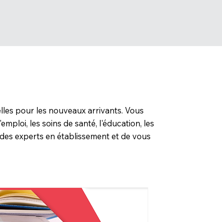
elles pour les nouveaux arrivants. Vous
ploi, les soins de santé, l'éducation, les
 des experts en établissement et de vous