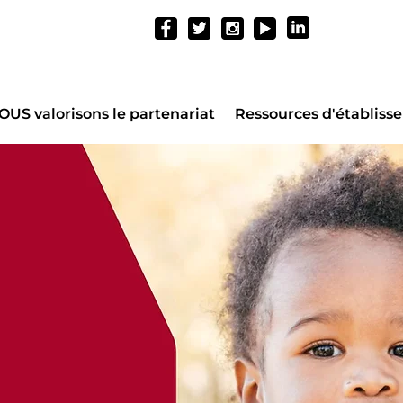
OUS valorisons le partenariat
Ressources d'établiss