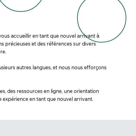
s accueillir en tant que nouvel arrivant à
ns précieuses et des références sur divers
re.
lusieurs autres langues, et nous nous efforçons
es, des ressources en ligne, une orientation
 expérience en tant que nouvel arrivant.