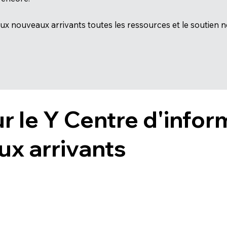
 nouveaux arrivants toutes les ressources et le soutien né
ur le Y Centre d'info
ux arrivants