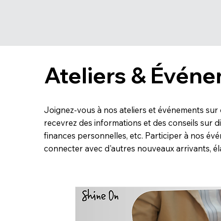
Ateliers & Évén
Joignez-vous à nos ateliers et événements sur d
recevrez des informations et des conseils sur di
finances personnelles, etc. Participer à nos é
connecter avec d'autres nouveaux arrivants, éla