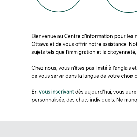
Bienvenue au Centre d'information pour les n
Ottawa et de vous offrir notre assistance. No
sujets tels que l'immigration et la citoyenneté,
Chez nous, vous n'êtes pas limité à l'anglais
de vous servir dans la langue de votre choix 
En
vous inscrivant
dès aujourd'hui, vous aure
personnalisée, des chats individuels. Ne man