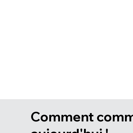
Comment comm