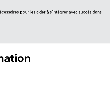
cessaires pour les aider à s'intégrer avec succès dans
rmation