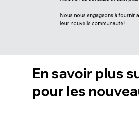
Nous nous engageons à fournir aux
leur nouvelle communauté !
En savoir plus s
pour les nouvea