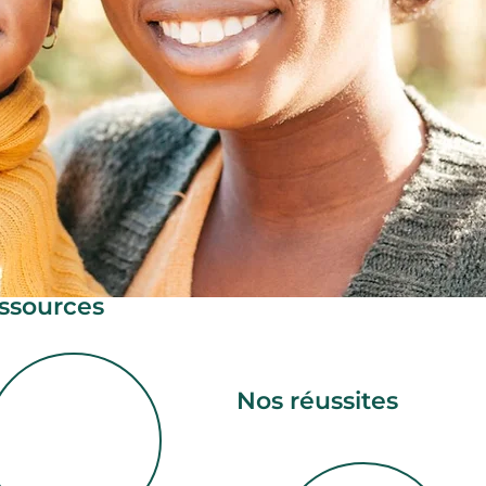
ssources
Nos réussites