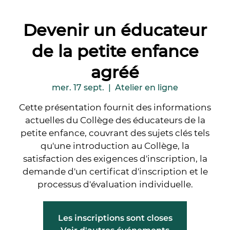
Devenir un éducateur
de la petite enfance
agréé
mer. 17 sept.
  |  
Atelier en ligne
Cette présentation fournit des informations
actuelles du Collège des éducateurs de la
petite enfance, couvrant des sujets clés tels
qu'une introduction au Collège, la
satisfaction des exigences d'inscription, la
demande d'un certificat d'inscription et le
processus d'évaluation individuelle.
Les inscriptions sont closes