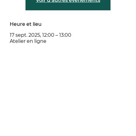
Voir d'autres événements
Heure et lieu
17 sept. 2025, 12:00 – 13:00
Atelier en ligne