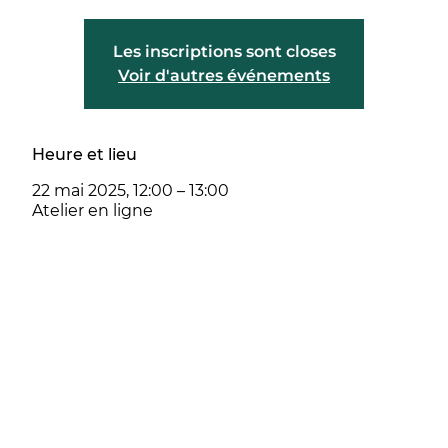
Les inscriptions sont closes
Voir d'autres événements
Heure et lieu
22 mai 2025, 12:00 – 13:00
Atelier en ligne