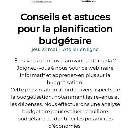
Conseils et astuces
pour la planification
budgétaire
jeu. 22 mai
  |  
Atelier en ligne
Êtes-vous un nouvel arrivant au Canada ?
Joignez-vous à nous pour ce webinaire
informatif et apprenez-en plus sur la
budgétisation.
Cette présentation aborde divers aspects de
la budgétisation, notamment les revenus et
les dépenses. Nous effectuerons une analyse
budgétaire pour évaluer l'équilibre
budgétaire et identifier les possibilités
d'économies.