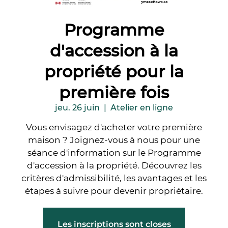
Programme
d'accession à la
propriété pour la
première fois
jeu. 26 juin
  |  
Atelier en ligne
Vous envisagez d'acheter votre première
maison ? Joignez-vous à nous pour une
séance d'information sur le Programme
d'accession à la propriété. Découvrez les
critères d'admissibilité, les avantages et les
étapes à suivre pour devenir propriétaire.
Les inscriptions sont closes