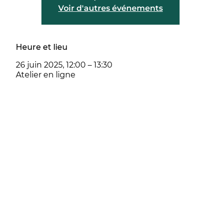
Voir d'autres événements
Heure et lieu
26 juin 2025, 12:00 – 13:30
Atelier en ligne