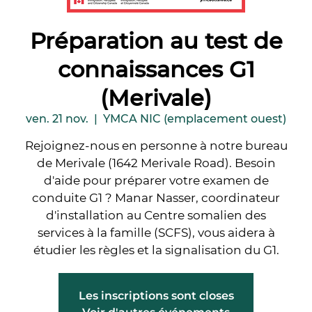
Préparation au test de
connaissances G1
(Merivale)
ven. 21 nov.
  |  
YMCA NIC (emplacement ouest)
Rejoignez-nous en personne à notre bureau
de Merivale (1642 Merivale Road). Besoin
d'aide pour préparer votre examen de
conduite G1 ? Manar Nasser, coordinateur
d'installation au Centre somalien des
services à la famille (SCFS), vous aidera à
étudier les règles et la signalisation du G1.
Les inscriptions sont closes