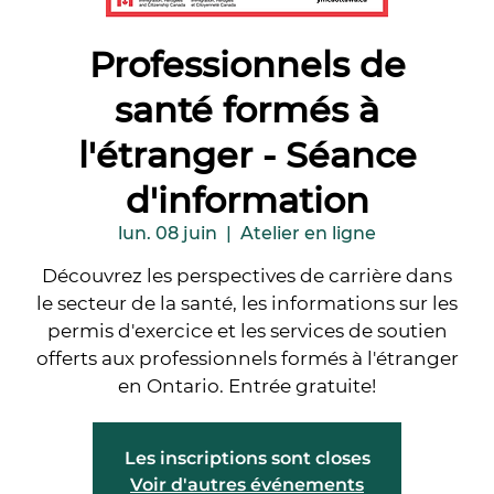
Professionnels de
santé formés à
l'étranger - Séance
d'information
lun. 08 juin
  |  
Atelier en ligne
Découvrez les perspectives de carrière dans
le secteur de la santé, les informations sur les
permis d'exercice et les services de soutien
offerts aux professionnels formés à l'étranger
en Ontario. Entrée gratuite!
Les inscriptions sont closes
Voir d'autres événements