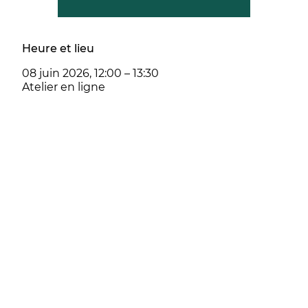
Heure et lieu
08 juin 2026, 12:00 – 13:30
Atelier en ligne