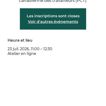
canadienne des travailleurs (PCT).
Les inscriptions sont closes
Voir d'autres événements
Heure et lieu
23 juil. 2026, 11:00 – 12:30
Atelier en ligne