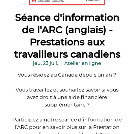
Séance d'information
de l'ARC (anglais) -
Prestations aux
travailleurs canadiens
jeu. 23 juil.
  |  
Atelier en ligne
Vous résidez au Canada depuis un an ?
Vous travaillez et souhaitez savoir si vous
avez droit à une aide financière
supplémentaire ?
Participez à notre séance d’information de
l’ARC pour en savoir plus sur la Prestation