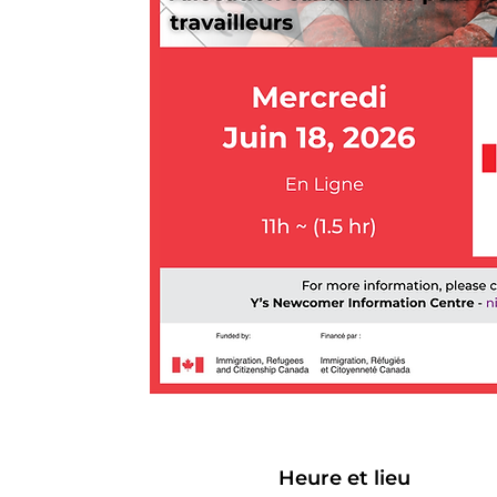
Heure et lieu