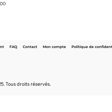
:00
ent
FAQ
Contact
Mon compte
Politique de confident
5. Tous droits réservés.