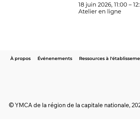
18 juin 2026, 11:00 – 12
Atelier en ligne
À propos
Événenements
Ressources à l'établissem
© YMCA de la région de la capitale nationale, 202