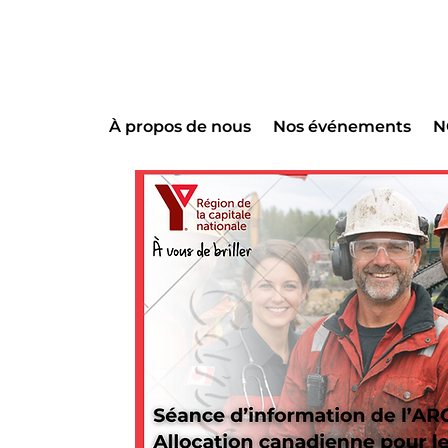
À propos de nous
Nos événements
N