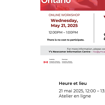
Heure et lieu
21 mai 2025, 12:00 – 13
Atelier en ligne