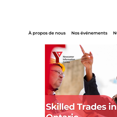
À propos de nous
Nos événements
N