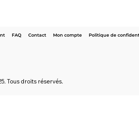
ent
FAQ
Contact
Mon compte
Politique de confident
5. Tous droits réservés.