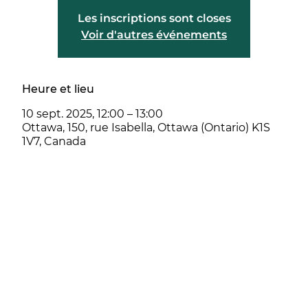
Les inscriptions sont closes
Voir d'autres événements
Heure et lieu
10 sept. 2025, 12:00 – 13:00
Ottawa, 150, rue Isabella, Ottawa (Ontario) K1S
1V7, Canada