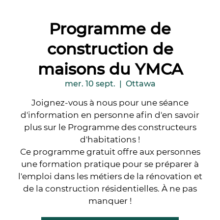
Programme de
construction de
maisons du YMCA
mer. 10 sept.
  |  
Ottawa
Joignez-vous à nous pour une séance
d'information en personne afin d'en savoir
plus sur le Programme des constructeurs
d'habitations !
Ce programme gratuit offre aux personnes
une formation pratique pour se préparer à
l'emploi dans les métiers de la rénovation et
de la construction résidentielles. À ne pas
manquer !