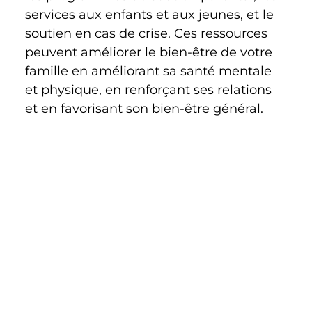
services aux enfants et aux jeunes, et le 
soutien en cas de crise. Ces ressources 
peuvent améliorer le bien-être de votre 
famille en améliorant sa santé mentale 
et physique, en renforçant ses relations 
et en favorisant son bien-être général.