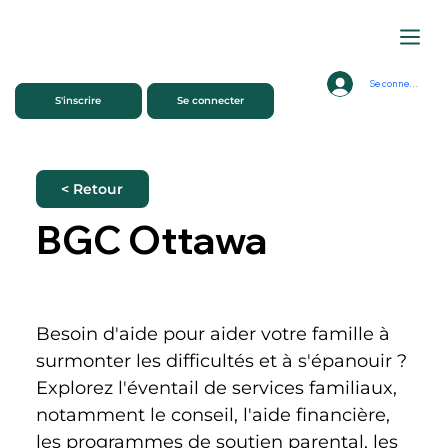
Se connecter
S'inscrire
Se connecter
< Retour
BGC Ottawa
Besoin d'aide pour aider votre famille à 
surmonter les difficultés et à s'épanouir ? 
Explorez l'éventail de services familiaux, 
notamment le conseil, l'aide financière, 
les programmes de soutien parental, les 