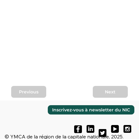
Previous
Next
Inscrivez-vous à newsletter du NIC
© YMCA de la région de la capitale nationale, 2025.