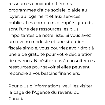
ressources couvrant différents 
programmes d'aide sociale, d'aide au 
loyer, au logement et aux services 
publics. Les comptoirs d'impôts gratuits 
sont l'une des ressources les plus 
importantes de notre liste. Si vous avez 
un revenu modeste et une situation 
fiscale simple, vous pourriez avoir droit à 
une aide gratuite pour votre déclaration 
de revenus. N'hésitez pas à consulter ces 
ressources pour savoir si elles peuvent 
répondre à vos besoins financiers.
Pour plus d’informations, veuillez visiter 
la page de l’Agence du revenu du 
Canada.