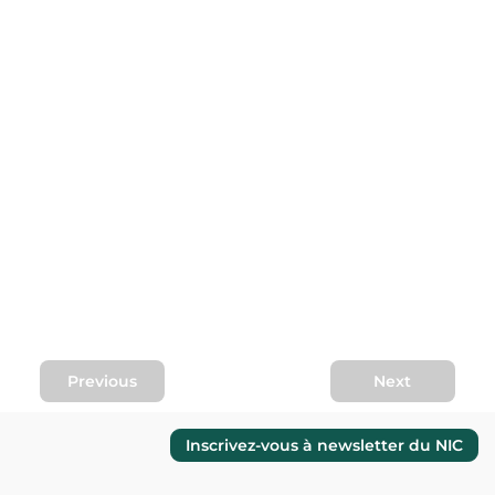
Previous
Next
Inscrivez-vous à newsletter du NIC