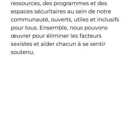
ressources, des programmes et des 
espaces sécuritaires au sein de notre 
communauté, ouverts, utiles et inclusifs 
pour tous. Ensemble, nous pouvons 
œuvrer pour éliminer les facteurs 
sexistes et aider chacun à se sentir 
soutenu.