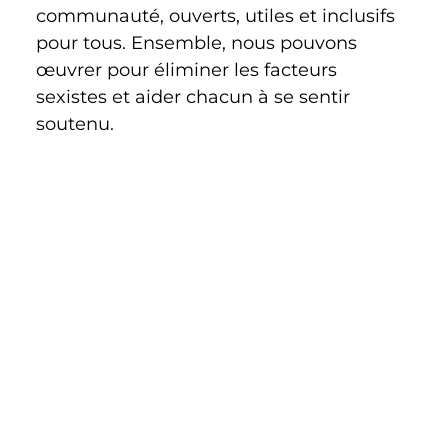
communauté, ouverts, utiles et inclusifs 
pour tous. Ensemble, nous pouvons 
œuvrer pour éliminer les facteurs 
sexistes et aider chacun à se sentir 
soutenu.