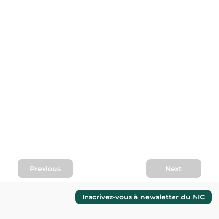
Previous
Next
Inscrivez-vous à newsletter du NIC