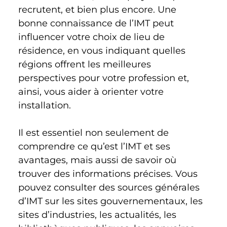
recrutent, et bien plus encore. Une 
bonne connaissance de l’IMT peut 
influencer votre choix de lieu de 
résidence, en vous indiquant quelles 
régions offrent les meilleures 
perspectives pour votre profession et, 
ainsi, vous aider à orienter votre 
installation. 
Il est essentiel non seulement de 
comprendre ce qu’est l’IMT et ses 
avantages, mais aussi de savoir où 
trouver des informations précises. Vous 
pouvez consulter des sources générales 
d’IMT sur les sites gouvernementaux, les 
sites d’industries, les actualités, les 