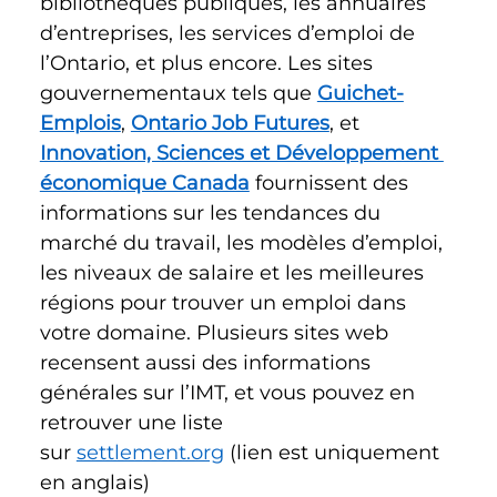
bibliothèques publiques, les annuaires 
d’entreprises, les services d’emploi de 
l’Ontario, et plus encore. Les sites 
gouvernementaux tels que 
Guichet-
Emplois
, 
Ontario Job Futures
, et 
Innovation, Sciences et Développement 
économique Canada
 fournissent des 
informations sur les tendances du 
marché du travail, les modèles d’emploi, 
les niveaux de salaire et les meilleures 
régions pour trouver un emploi dans 
votre domaine. Plusieurs sites web 
recensent aussi des informations 
générales sur l’IMT, et vous pouvez en 
retrouver une liste 
sur 
settlement.org
 (lien est uniquement 
en anglais) 