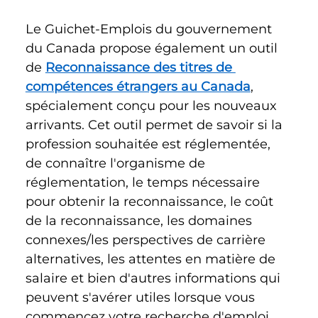
Le Guichet-Emplois du gouvernement 
du Canada propose également un outil 
de 
Reconnaissance des titres de 
compétences étrangers au Canada
, 
spécialement conçu pour les nouveaux 
arrivants. Cet outil permet de savoir si la 
profession souhaitée est réglementée, 
de connaître l'organisme de 
réglementation, le temps nécessaire 
pour obtenir la reconnaissance, le coût 
de la reconnaissance, les domaines 
connexes/les perspectives de carrière 
alternatives, les attentes en matière de 
salaire et bien d'autres informations qui 
peuvent s'avérer utiles lorsque vous 
commencez votre recherche d'emploi.  