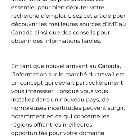
essentiel pour bien débuter votre 
recherche d’emploi. Lisez cet article pour 
découvrir les meilleures sources d’IMT au 
Canada ainsi que des conseils pour 
obtenir des informations fiables. 
En tant que nouvel arrivant au Canada, 
l’information sur le marché du travail est 
un concept qui devrait particulièrement 
vous intéresser. Lorsque vous vous 
installez dans un nouveau pays, de 
nombreuses incertitudes peuvent surgir, 
notamment en ce qui concerne les 
régions offrant les meilleures 
opportunités pour votre domaine 