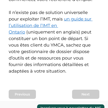
Il n’existe pas de solution universelle 
pour exploiter l’IMT, mais 
un guide sur 
l’utilisation de l’IMT en 
Ontario
 (uniquement en anglais) peut 
constituer un bon point de départ. Si 
vous êtes client du YMCA, sachez que 
votre gestionnaire de dossier dispose 
d’outils et de ressources pour vous 
fournir des informations détaillées et 
adaptées à votre situation. 
Previous
Next