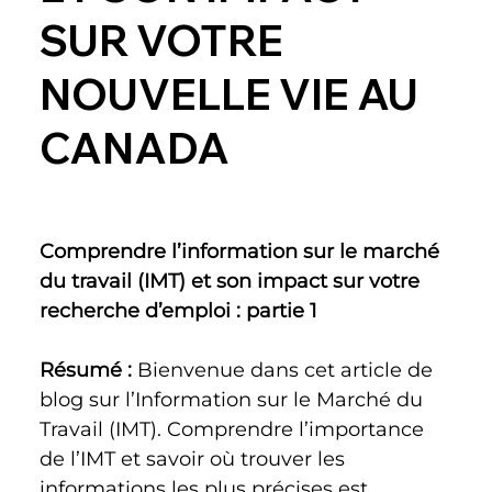
SUR VOTRE
NOUVELLE VIE AU
CANADA
Comprendre l’information sur le marché 
du travail (IMT) et son impact sur votre 
recherche d’emploi : partie 1
Résumé : 
Bienvenue dans cet article de 
blog sur l’Information sur le Marché du 
Travail (IMT). Comprendre l’importance 
de l’IMT et savoir où trouver les 
informations les plus précises est 