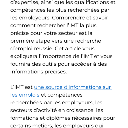
d’expertise, ainsi que les qualifications et 
compétences les plus recherchées par 
les employeurs. Comprendre et savoir 
comment rechercher l’IMT la plus 
précise pour votre secteur est la 
première étape vers une recherche 
d’emploi réussie. Cet article vous 
expliquera l’importance de l’IMT et vous 
fournira des outils pour accéder à des 
informations précises. 
L’IMT est 
une source d’informations sur 
les emplois
 et compétences 
recherchées par les employeurs, les 
secteurs d’activité en croissance, les 
formations et diplômes nécessaires pour 
certains métiers, les employeurs qui 