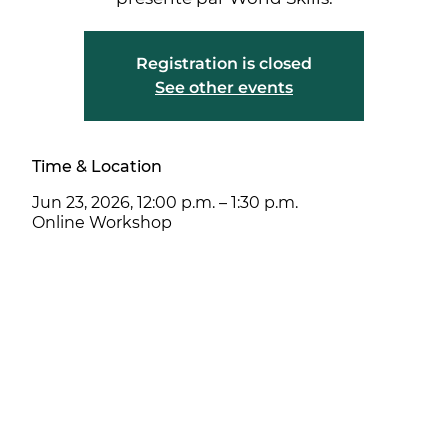
Registration is closed
See other events
Time & Location
Jun 23, 2026, 12:00 p.m. – 1:30 p.m.
Online Workshop