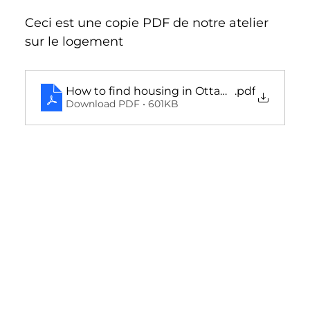
Ceci est une copie PDF de notre atelier 
sur le logement
How to find housing in Ottawa_FRENCH
.pdf
Download PDF • 601KB